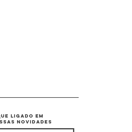
que ligado EM
SSAS NOVIDADES