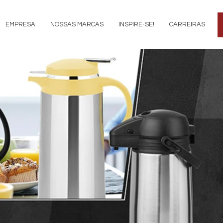
EMPRESA
NOSSAS MARCAS
INSPIRE-SE!
CARREIRAS