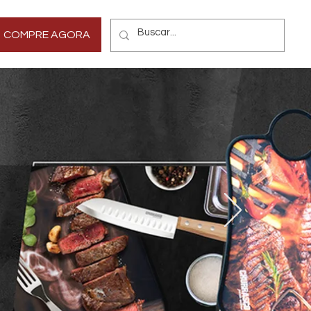
Mais
COMPRE AGORA