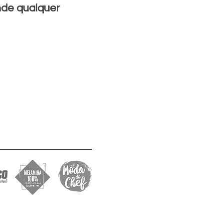
nde qualquer