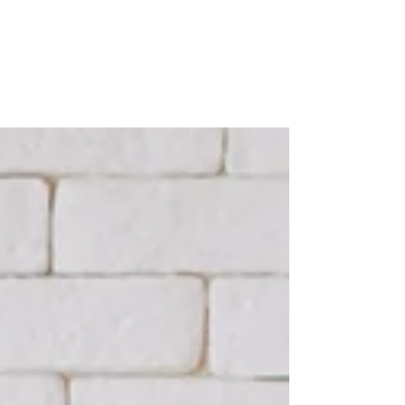
RECEITAS
ARTIGOS
NOTÍCIAS