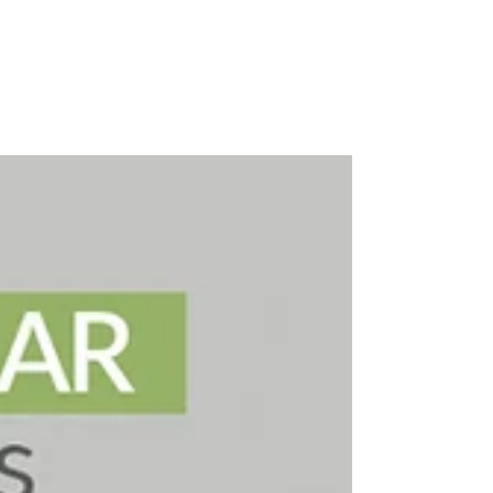
RECEITAS
ARTIGOS
NOTÍCIAS