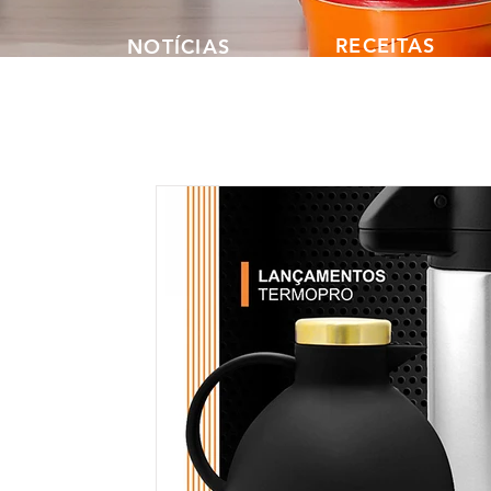
RECEITAS
NOTÍCIAS