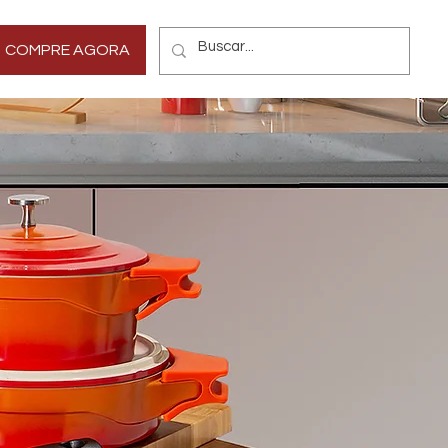
Mais
COMPRE AGORA