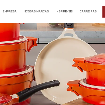
EMPRESA
NOSSAS MARCAS
INSPIRE-SE!
CARREIRAS