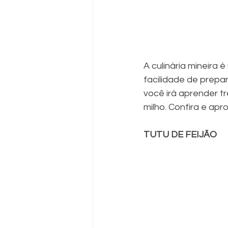
A culinária mineira 
facilidade de prepar
você irá aprender trê
milho. Confira e apro
TUTU DE FEIJÃO