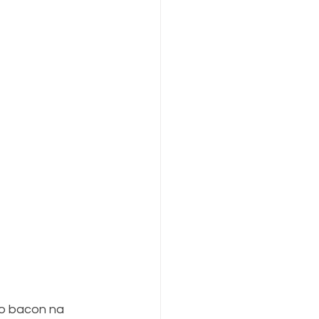
o bacon na 