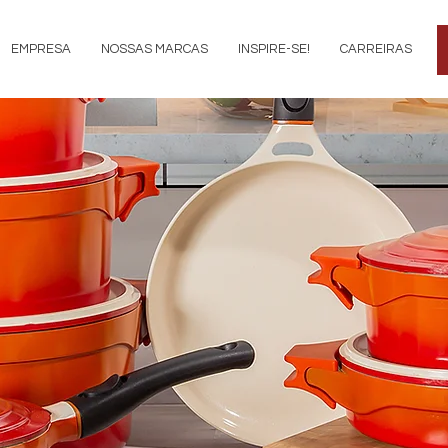
EMPRESA
NOSSAS MARCAS
INSPIRE-SE!
CARREIRAS