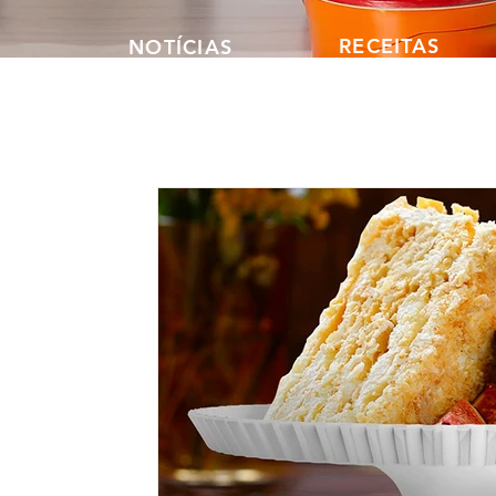
RECEITAS
NOTÍCIAS