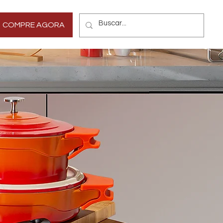
Mais
COMPRE AGORA